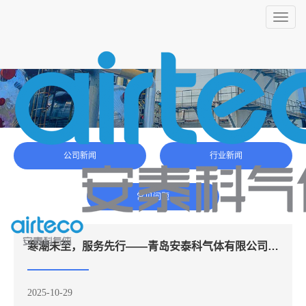
公司新闻
行业新闻
常见问题
寒潮未至，服务先行——青岛安泰科气体有限公司打响客户气站“防冻保卫战”
2025-10-29