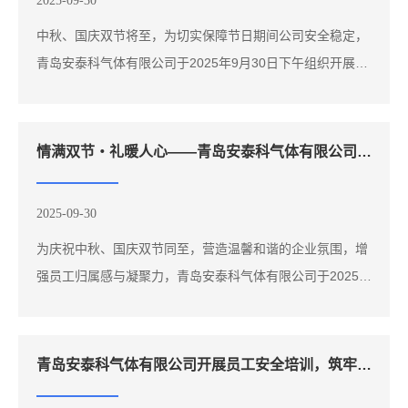
2025-09-30
中秋、国庆双节将至，为切实保障节日期间公司安全稳定，
青岛安泰科气体有限公司于2025年9月30日下午组织开展了
节前安全卫生专项检查。从“人走断电”到“关掉厨房天然气总
阀”，这些看似平凡的小细节，正成为公司守护假期平安的
“硬规矩”。此次检查由公司安全总监蒋总亲自带队，深入办
情满双节・礼暖人心——青岛安泰科气体有限公司开展国庆&中秋福利发放活动
公区域、仓库、厨房、宿舍等重点...
2025-09-30
为庆祝中秋、国庆双节同至，营造温馨和谐的企业氛围，增
强员工归属感与凝聚力，青岛安泰科气体有限公司于2025年
9月25日组织开展了“情满双节・礼暖人心”节日福利发放活
动，为全体员工送上诚挚的节日问候与精心准备的节日礼
品，传递公司大家庭的关怀与温暖。一、精心筹备，礼遇双
青岛安泰科气体有限公司开展员工安全培训，筑牢全链条安全防护体系
节显用心在中秋佳节与新中国成立76周年...