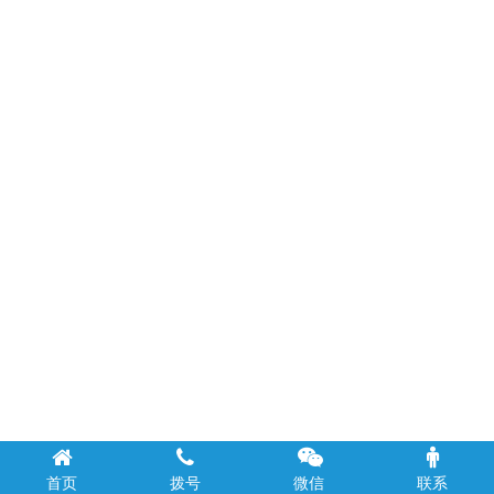
首页
拨号
微信
联系